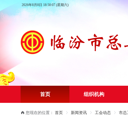
2026年8月8日 18:58:08 (星期六)
首页
组织机构
您现在的位置：
首页
新闻资讯
工会动态
市总