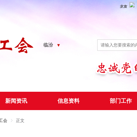
临汾
新闻资讯
信息资料
部门工作
工会
正文