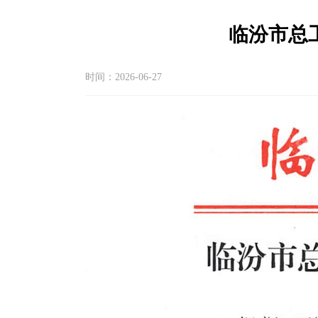
临汾市总
时间：2026-06-27