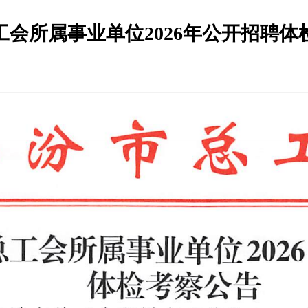
工会所属事业单位2026年公开招聘体