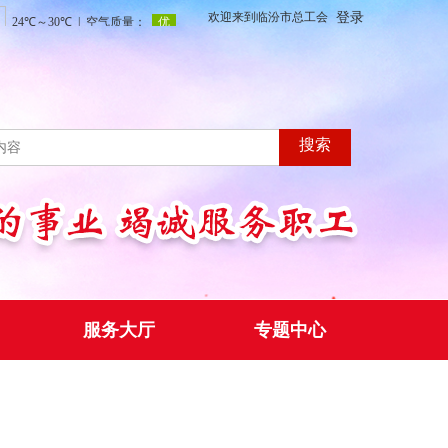
登录
欢迎来到临汾市总工会
搜索
服务大厅
专题中心